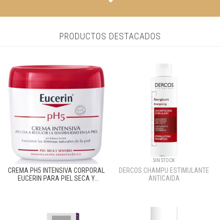
PRODUCTOS DESTACADOS
SIN STOCK
CREMA PH5 INTENSIVA CORPORAL
DERCOS CHAMPU ESTIMULANTE
EUCERIN PARA PIEL SECA Y
ANTICAIDA
SENSIBLE X450ML