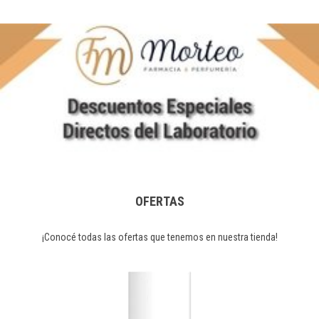
OFERTAS
¡Conocé todas las ofertas que tenemos en nuestra tienda!