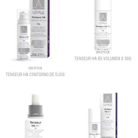
SIN STOCK
TENSEUR HA B5 VOLUMEN X 30G
SIN STOCK
TENSEUR HA CONTORNO DE OJOS