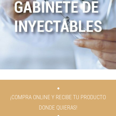
¡COMPRA ONLINE Y RECIBE TU PRODUCTO
DONDE QUIERAS!