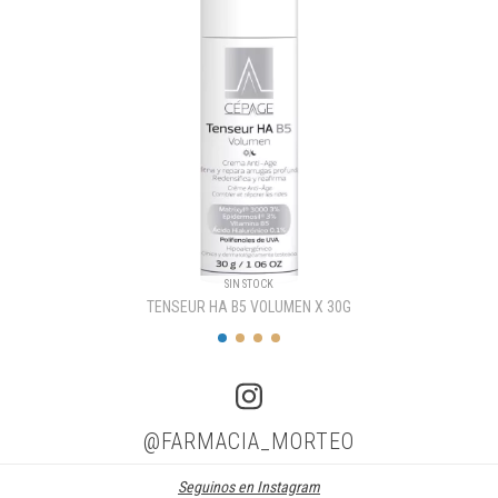
SIN STOCK
TENSEUR HA B5 VOLUMEN X 30G
@FARMACIA_MORTEO
Seguinos en Instagram