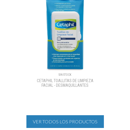
SIN STOCK
CETAPHIL TOALLITAS DE LIMPIEZA
FACIAL - DESMAQUILLANTES
VER TODOS LOS PRODUCTOS