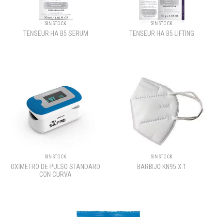
SIN STOCK
SIN STOCK
TENSEUR HA B5 SERUM
TENSEUR HA B5 LIFTING
SIN STOCK
SIN STOCK
OXIMETRO DE PULSO STANDARD
BARBIJO KN95 X 1
CON CURVA