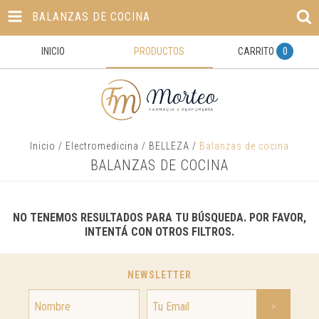
BALANZAS DE COCINA
INICIO
PRODUCTOS
CARRITO
0
Inicio
/
Electromedicina
/
BELLEZA
/
Balanzas de cocina
BALANZAS DE COCINA
NO TENEMOS RESULTADOS PARA TU BÚSQUEDA. POR FAVOR,
INTENTÁ CON OTROS FILTROS.
NEWSLETTER