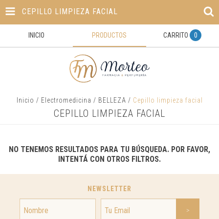
CEPILLO LIMPIEZA FACIAL
INICIO
PRODUCTOS
CARRITO
0
Inicio
/
Electromedicina
/
BELLEZA
/
Cepillo limpieza facial
CEPILLO LIMPIEZA FACIAL
NO TENEMOS RESULTADOS PARA TU BÚSQUEDA. POR FAVOR,
INTENTÁ CON OTROS FILTROS.
NEWSLETTER