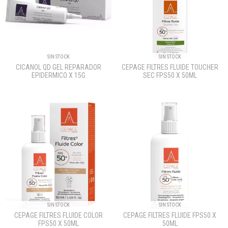
SIN STOCK
SIN STOCK
CICANOL QD GEL REPARADOR
CEPAGE FILTRES FLUIDE TOUCHER
EPIDERMICO X 15G
SEC FPS50 X 50ML
SIN STOCK
SIN STOCK
CEPAGE FILTRES FLUIDE COLOR
CEPAGE FILTRES FLUIDE FPS50 X
FPS50 X 50ML
50ML