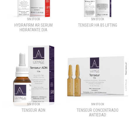
SIN STOCK
SIN STOCK
HYDRAFIRM AR SERUM
TENSEUR HA B5 LIFTING
HIDRATANTE DIA
SIN STOCK
SIN STOCK
TENSEUR ADN
TENSEUR CONCENTRADO
ANTIEDAD