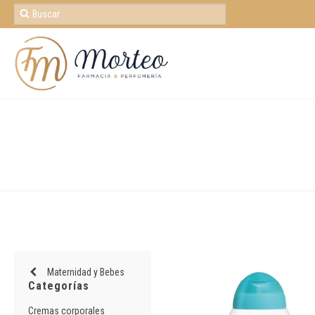
Maternidad y Bebes
Categorías
Cremas corporales