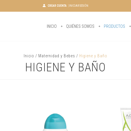
CREAR CUENTA
INICIAR SESIÓN
INICIO
QUIÉNES SOMOS
PRODUCTOS
Inicio
/
Maternidad y Bebes
/
Higiene y Baño
HIGIENE Y BAÑO