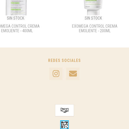
SIN STOCK
SIN STOCK
OMEGA CONTROL CREMA
EXOMEGA CONTROL CREMA
EMOLIENTE - 400ML
EMOLIENTE - 200ML
REDES SOCIALES