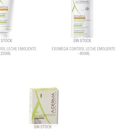
N STOCK
SIN STOCK
OL LECHE EMOLIENTE
EXOMEGA CONTROL LECHE EMOLIENTE
- 200ML
- 400ML
SIN STOCK