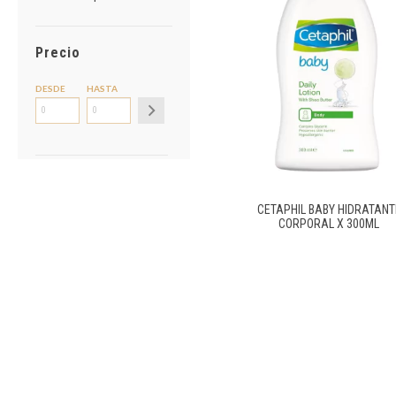
Precio
DESDE
HASTA
CETAPHIL BABY HIDRATANT
CORPORAL X 300ML