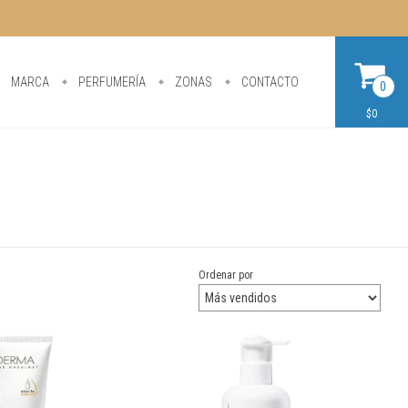
MARCA
PERFUMERÍA
ZONAS
CONTACTO
0
$0
Ordenar por