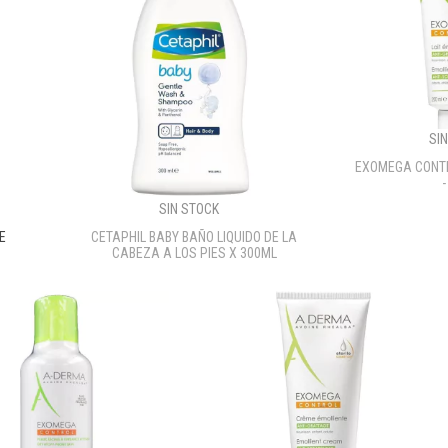
SI
EXOMEGA CONTR
SIN STOCK
E
CETAPHIL BABY BAÑO LIQUIDO DE LA
CABEZA A LOS PIES X 300ML